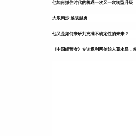
他如何抓住时代的机遇一次又一次转型升级
大浪淘沙 越战越勇
他又是如何来研判充满不确定性的未来？
《中国经营者》专访返利网创始人葛永昌，