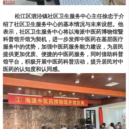
松江区泗泾镇社区卫生服务中心主任徐忠于介
绍了社区卫生服务中心的基本情况与未来设想。他
表示，社区卫生服务中心将以海派中医药博物馆暨
科普馆开馆为契机，进一步发挥中医药在基层医疗
服务中的优势，加强中医药服务能力建设，为居民
提供更加优质、便捷的中医药服务，同时借助科普
馆平台，积极开展中医药科普活动，提升居民对中
医药的认知度和认同感。