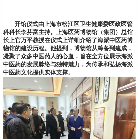
开馆仪式由上海市松江区卫生健康委医政医管
科科长李芬富主持。上海医药博物馆
（
集团
）
总馆
长上官万平教授在仪式上详细介绍了海派中医药博
物馆的建设历程。他提到，博物馆从筹备到建成，
凝聚了众多中医药人的心血，旨在全方位展示海派
中医药的发展脉络与独特魅力，为传承和弘扬海派
中医药文化提供实体支撑。