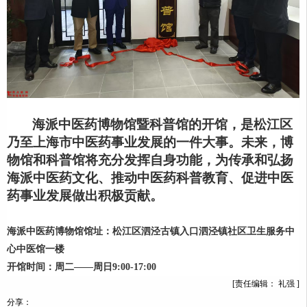
海派中医药博物馆暨科普馆的开馆，是松江区
乃至上海市中医药事业发展的一件大事。未来，博
物馆和科普馆将充分发挥自身功能，为传承和弘扬
海派中医药文化、推动中医药科普教育、促进中医
药事业发展做出积极贡献。
海派中医药博物馆馆址：松江区泗泾古镇入口泗泾镇社区卫生服务中
心中医馆一楼
开馆时间：周二——周日9:00-17:00
[责任编辑： 礼强 ]
分享：