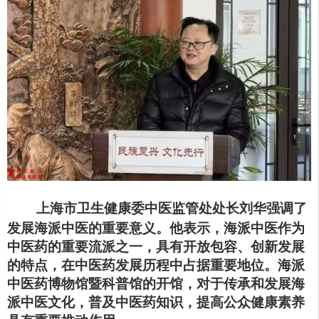
上海市卫生健康委中医监管处处长刘华强调了
发展海派中医的重要意义。他表示，海派中医作为
中医药的重要流派之一，具有开放包容、创新发展
的特点，在中医药发展历程中占据重要地位。海派
中医药博物馆暨科普馆的开馆，对于传承和发展海
派中医文化，普及中医药知识，提高公众健康素养