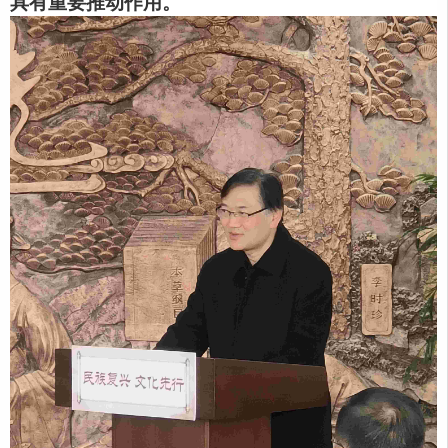
具有重要推动作用。