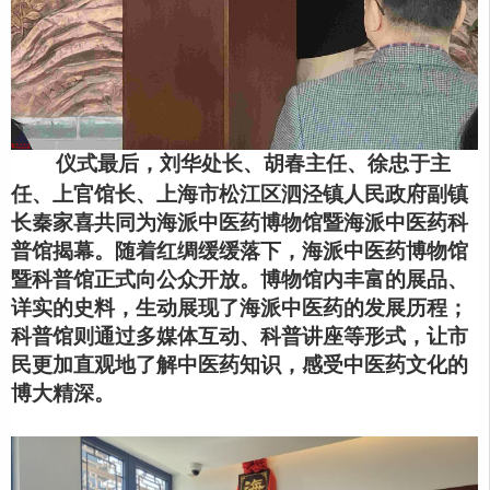
仪式最后，刘华处长、胡春主任、徐忠于主
任、上官馆长、上海市松江区泗泾镇人民政府副镇
长秦家喜共同为海派中医药博物馆暨海派中医药科
普馆揭幕。随着红绸缓缓落下，海派中医药博物馆
暨科普馆正式向公众开放。博物馆内丰富的展品、
详实的史料，生动展现了海派中医药的发展历程；
科普馆则通过多媒体互动、科普讲座等形式，让市
民更加直观地了解中医药知识，感受中医药文化的
博大精深
。