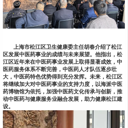
上海市松江区卫生健康委主任胡春介绍了松江
区发展中医药事业的成绩与未来展望。他指出，松
江区近年来在中医药事业发展上取得显著成效，中
医药服务体系不断完善，中医药人才队伍逐步壮
大，中医药特色优势得到充分发挥。未来，松江区
将继续加大对中医药事业的支持力度，以海派中医
药博物馆为依托，加强中医药文化传承与创新，推
动中医药与健康服务业融合发展，助力健康松江建
设。