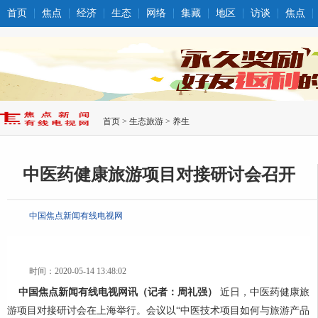
首页
焦点
经济
生态
网络
集藏
地区
访谈
焦点
首页
>
生态旅游
>
养生
中医药健康旅游项目对接研讨会召开
中国焦点新闻有线电视网
时间：2020-05-14 13:48:02
中国焦点新闻有线电视网讯（记者：周礼强）
近日，中医药健康旅
游项目对接研讨会在上海举行。会议以“中医技术项目如何与旅游产品