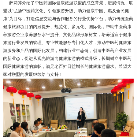
薛莉萍介绍了中医药国际健康旅游联盟的成立背景，进展情况，联
盟以“弘扬中医药文化、引领旅游升级、助力健康中国、惠及全民健
康”为目标，打造信息交流与合作服务的行业优势平台，助力传统医药
健康旅游项目的内涵提升、规范化、多元化、国际化，帮助中医药康
养旅游企业康养服务水平提升、文化品牌形象树立，培养适宜于健康
旅游行业发展的管理、专业技能服务专门化人才，推动中医药健康旅
游服务和产品的国际化发展，构建行业生态链，创造中医药产业发展
的新业态，促进从观光旅游向健康旅游的模式升级，长期树立中医药
国际健康旅游的旗帜，满足老百姓日益增长的健康旅游需求。希望大
家对联盟的发展继续给与支持！