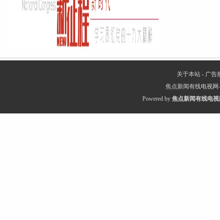
关于本站
-
广告
焦点新闻有线电视网
Powered by
焦点新闻有线电视