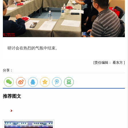
研讨会在热烈的气氛中结束。
[责任编辑： 看东方 ]
分享：
推荐图文