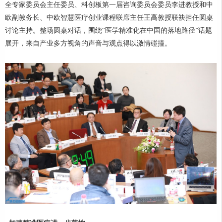
全专家委员会主任委员、科创板第一届咨询委员会委员李进教授和中
欧副教务长、中欧智慧医疗创业课程联席主任王高教授联袂担任圆桌
讨论主持。整场圆桌对话，围绕“医学精准化在中国的落地路径”话题
展开，来自产业多方视角的声音与观点得以激情碰撞。