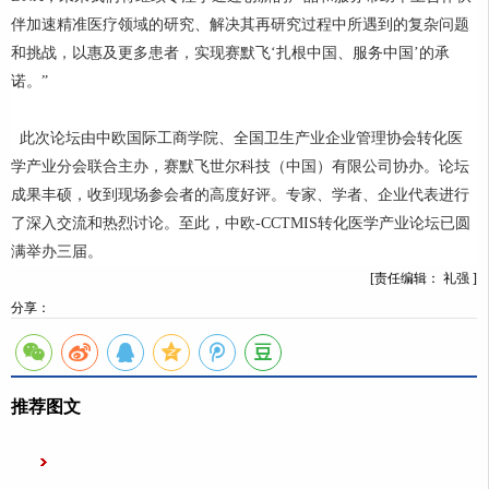
伴加速精准医疗领域的研究、解决其再研究过程中所遇到的复杂问题
和挑战，以惠及更多患者，实现赛默飞‘扎根中国、服务中国’的承
诺。”
此次论坛由中欧国际工商学院、全国卫生产业企业管理协会转化医
学产业分会联合主办，赛默飞世尔科技（中国）有限公司协办。论坛
成果丰硕，收到现场参会者的高度好评。专家、学者、企业代表进行
了深入交流和热烈讨论。至此，中欧-CCTMIS转化医学产业论坛已圆
满举办三届。
[责任编辑： 礼强 ]
分享：
推荐图文