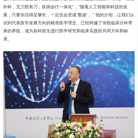
外科，无刀胜有刀，疾病诊疗一体化”，“随着人工智能和科技的发
展，只要你活得足够长，一定也会变成‘数据’。” 他的介绍，让我们认
识到代表医学发展方向的精准医学理念，已经跨越了传统临床分科带
来的界线，成为各科医生进行医学研究和临床实践的共同方向和标
准。