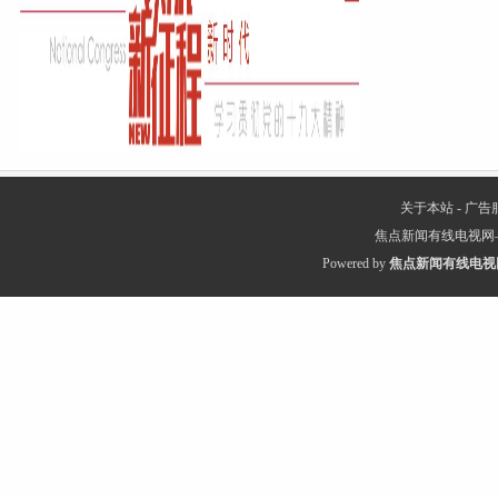
关于本站
-
广告
焦点新闻有线电视网
Powered by
焦点新闻有线电视