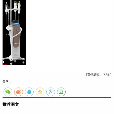
[责任编辑： 礼强 ]
分享：
推荐图文