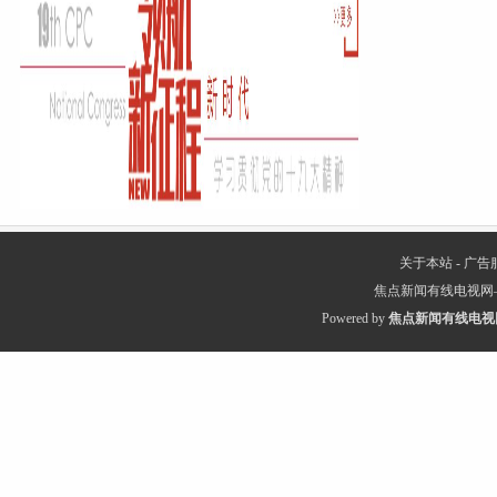
关于本站
-
广告
焦点新闻有线电视网
Powered by
焦点新闻有线电视