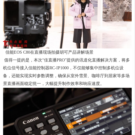
佳能EOS C80在直播现场拍摄胡可产品讲解场景
值得一提的是，本次“佳直播PRO”提供的讯道化直播解决方案，将多
机位信号接入佳能控制器RC-IP1000，不仅能够集中控制多机位设
备，还能实现实时参数调整，确保从室外雪景、咖啡厅到居家等多场
景直播画面稳定统一，大幅提升制作效率和响应速度。