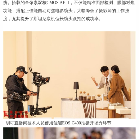
辨。搭载的全像素双核CMOS AF II，不仅能精准面部检测、眼部对焦
功能，搭配上佳能自动对焦电影镜头，大幅降低了摄影师的工作强
度，尤其提升了斯坦尼康机位长镜头跟拍的成功率。
胡可直播间技术人员使用佳能EOS C400拍摄开场秀环节