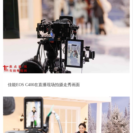
佳能EOS C400在直播现场拍摄走秀画面