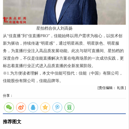
星拍档合伙人刘高扬
从“佳直播”到“佳直播PRO”，佳能始终以用户需求为核心，以技术创
新为驱动，持续传递“明星感”，通过明星画质、明星肤色、明星服
务，为直播行业注入高品质发展动能。此次与胡可直播间、星拍档的
深度合作，不仅是佳能直播解决方案在电商场景的一次成功实践，更
标志着直播行业正式进入品质直播的全新发展阶段。
※1.为方便读者理解，本文中佳能可指代：佳能（中国）有限公司，
佳能股份有限公司，佳能品牌等。
[责任编辑： 礼强 ]
分享：
推荐图文