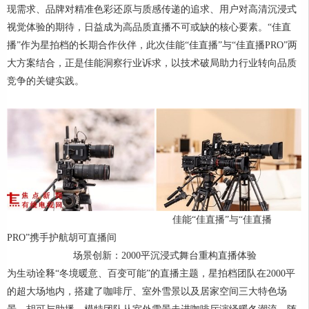
现需求、品牌对精准色彩还原与质感传递的追求、用户对高清沉浸式
视觉体验的期待，日益成为高品质直播不可或缺的核心要素。“佳直
播”作为星拍档的长期合作伙伴，此次佳能“佳直播”与“佳直播PRO”两
大方案结合，正是佳能洞察行业诉求，以技术破局助力行业转向品质
竞争的关键实践。
佳能“佳直播”与“佳直播
PRO”携手护航胡可直播间
场景创新：2000平沉浸式舞台重构直播体验
为生动诠释“冬境暖意、百变可能”的直播主题，星拍档团队在2000平
的超大场地内，搭建了咖啡厅、室外雪景以及居家空间三大特色场