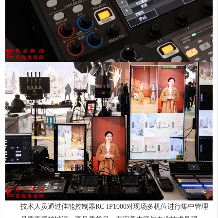
技术人员通过佳能控制器RC-IP1000对现场多机位进行集中管理