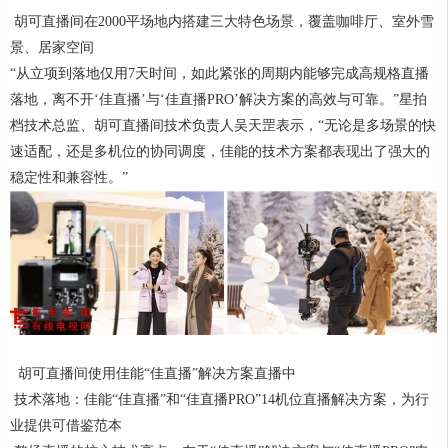
胡可直播间在2000平场地内搭建三大特色场景，覆盖咖啡厅、室外雪
景、居家空间
“从立项到落地仅用7天时间，如此紧张的周期内能够完成高规格直播
落地，离不开‘佳直播’与‘佳直播PRO’解决方案的高效与可靠。”星拍
档技术总监、胡可直播间技术负责人吴天罡表示，“无论是多场景的快
速适配，还是多机位的协同调度，佳能的技术方案都表现出了强大的
稳定性和兼容性。”
胡可直播间使用佳能“佳直播”解决方案直播中
技术落地：佳能“佳直播”和“佳直播PRO”14机位直播解决方案，为行
业提供可借鉴范本