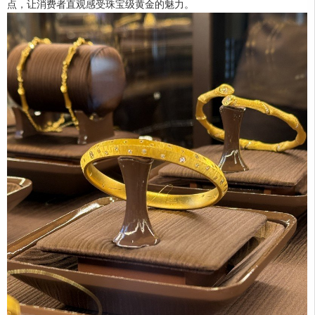
点，让消费者直观感受珠宝级黄金的魅力。