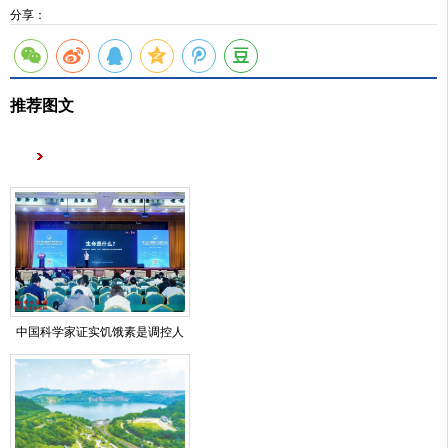
分享：
推荐图文
中国科学家证实饥饿素是调控人