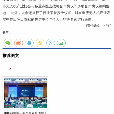
市无人机产业协会与各重点区县战略合作协议等多项合作协议签约落
地。 此外，大会还举行了行业荣誉授予仪式，对在重庆无人机产业发
展中作出突出贡献的先进单位与个人、智库专家进行表彰。
[责任编辑： 礼强 ]
分享：
推荐图文
中国科学家证实饥饿素是调控人