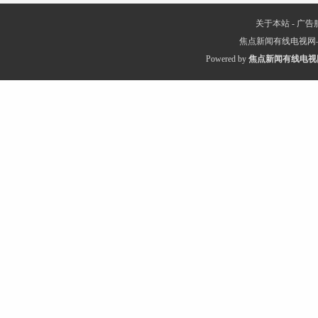
关于本站
-
广告
焦点新闻有线电视网
Powered by
焦点新闻有线电视