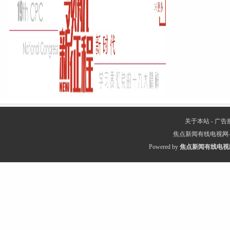
关于本站
-
广告
焦点新闻有线电视网
Powered by
焦点新闻有线电视