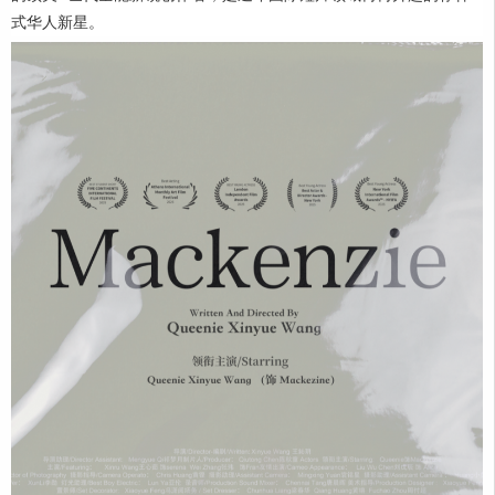
式华人新星。