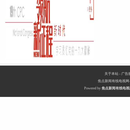
关于本站
-
广告
焦点新闻有线电视网
Powered by
焦点新闻有线电视