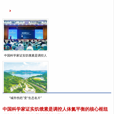
中国科学家证实饥饿素是调控人
“城市伤疤”变“生态名片”
中国科学家证实饥饿素是调控人体氮平衡的核心枢纽