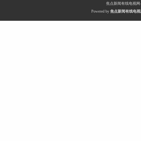
焦点新闻有线电视网
Powered by
焦点新闻有线电视