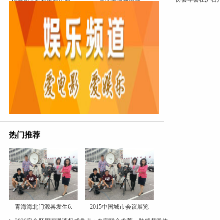
热门推荐
青海海北门源县发生6.
2015中国城市会议展览