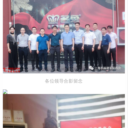
各位领导合影留念