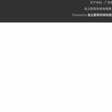
关于本站
-
广告
焦点新闻有线电视网
Powered by
焦点新闻有线电视