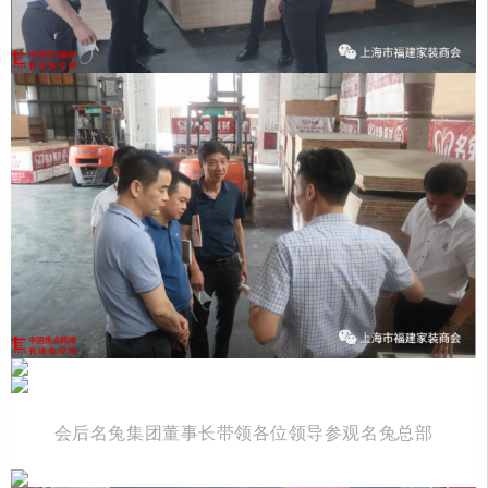
会后名兔集团董事长带领各位领导参观名兔总部