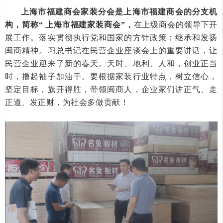
上海市福建商会家装分会是上海市福建商会的分支机
构，简称
“ 上海市福建家装商会”，
在上级商会的领导下开
展工作。落实贯彻执行党和国家的方针政策；继承和发扬
闽商精神。习总书记在民营企业座谈会上的重要讲话，让
民营企业迎来了新的春天。天时、地利、人和，创业正当
时，撸起袖子加油干。要根据家装行业特点，树立信心，
坚定目标，旗开得胜，带领闽商人，企业家们讲正气、走
正道、发正财，为社会多做贡献！