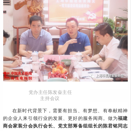
党办主任陈发奋主任
主持会议
在新时代背景下，需要有担当、有梦想、有奉献精神
的企业人来引领行业的发展、更好的服务闽商。做为
福建
商会家装分会执行会长、党支部筹备组组长的陈君铭同志