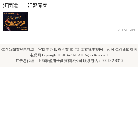
汇团建——汇聚青春
...
2017-01-09
焦点新闻有线电视网—官网主办 版权所有:焦点新闻有线电视网—官网 焦点新闻有线
电视网 Copyright © 2014-2026 All Rights Reserved.
广告总代理：上海轶堃电子商务有限公司 联系电话：400-962-0316